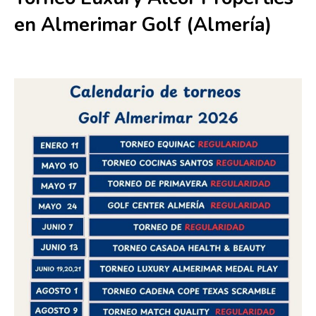
en Almerimar Golf (Almería)
6 diciembre 2025