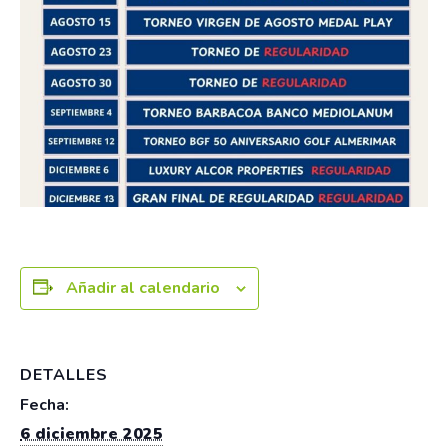
Añadir al calendario
DETALLES
Fecha:
6 diciembre 2025