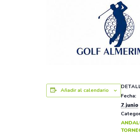
DETAL
Añadir al calendario
Fecha:
7 junio
Categor
ANDAL
TORNE