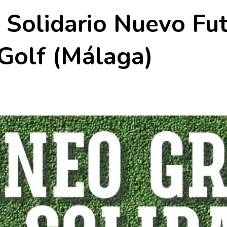
 Solidario Nuevo Fu
Golf (Málaga)