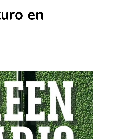
turo en