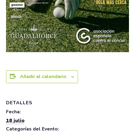
Añadir al calendario
DETALLES
Fecha:
18 julio
Categorías del Evento: