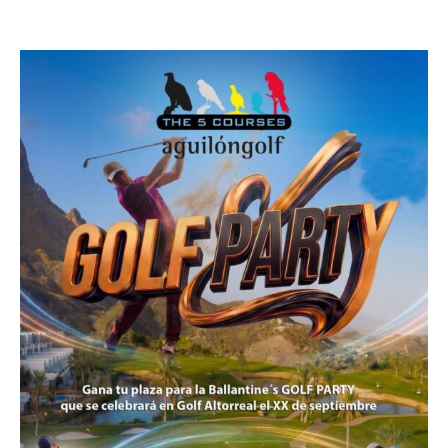
8 agosto