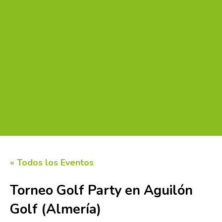
« Todos los Eventos
Torneo Golf Party en Aguilón
Golf (Almería)