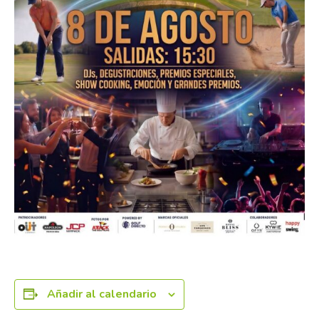
Añadir al calendario