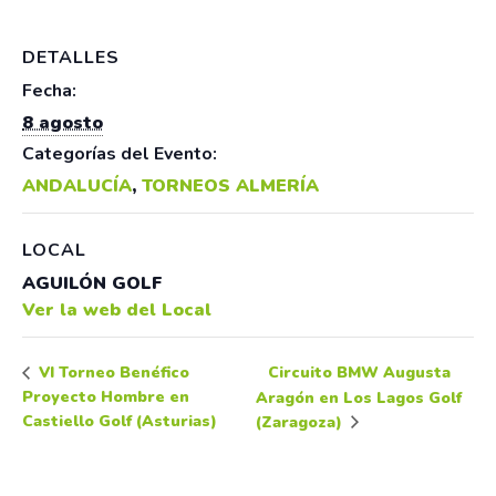
DETALLES
Fecha:
8 agosto
Categorías del Evento:
ANDALUCÍA
,
TORNEOS ALMERÍA
LOCAL
AGUILÓN GOLF
Ver la web del Local
Circuito BMW Augusta
VI Torneo Benéfico
Proyecto Hombre en
Aragón en Los Lagos Golf
Castiello Golf (Asturias)
(Zaragoza)