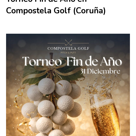
Compostela Golf (Coruña)
31 diciembre 2025