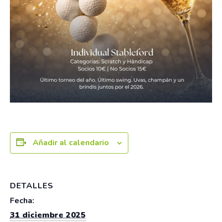
Añadir al calendario
DETALLES
Fecha:
31 diciembre 2025