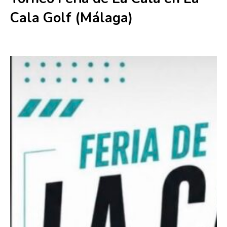
Cala Golf (Málaga)
19 julio