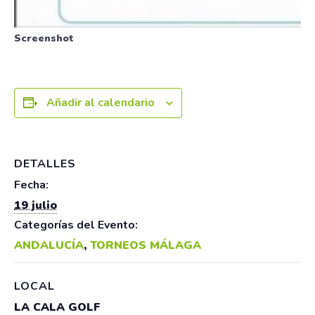
Screenshot
Añadir al calendario
DETALLES
Fecha:
19 julio
Categorías del Evento:
ANDALUCÍA
,
TORNEOS MÁLAGA
LOCAL
LA CALA GOLF