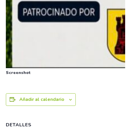
Screenshot
Añadir al calendario
DETALLES