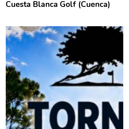
Cuesta Blanca Golf (Cuenca)
14 junio