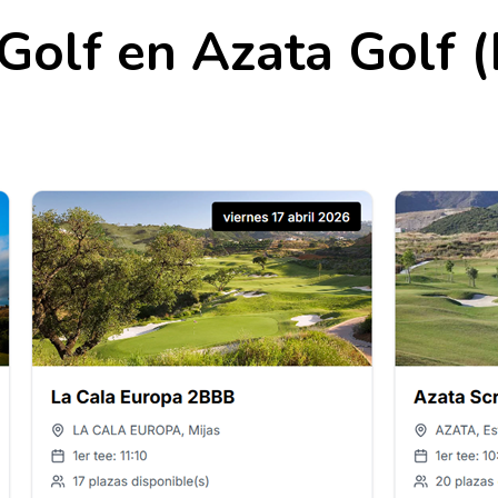
Golf en Azata Golf 