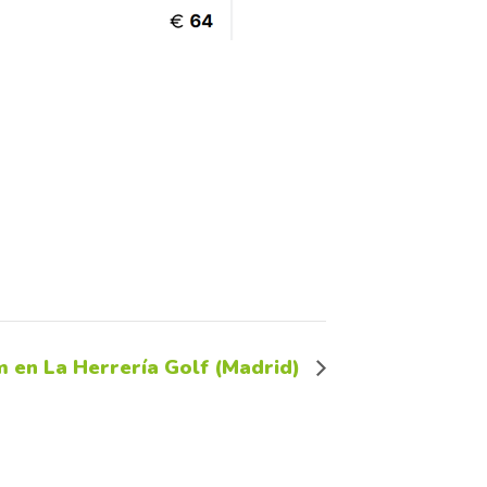
en La Herrería Golf (Madrid)