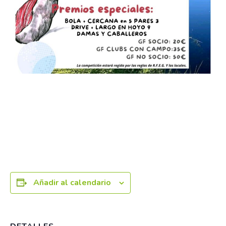
Añadir al calendario