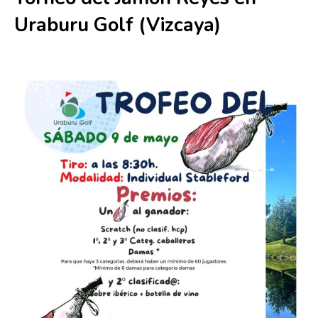
Uraburu Golf (Vizcaya)
9 mayo