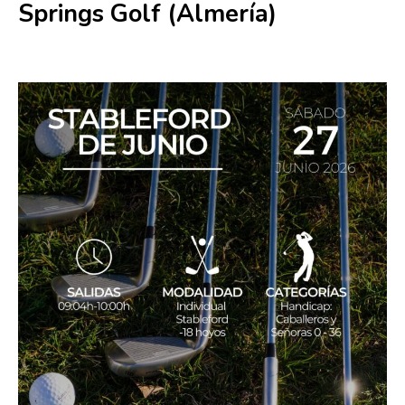
Springs Golf (Almería)
27 junio