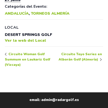
Categorías del Evento:
ANDALUCÍA
,
TORNEOS ALMERÍA
LOCAL
DESERT SPRINGS GOLF
Ver la web del Local
Circuito Toyo Series en
Circuito Woman Golf
Summum en Laukariz Golf
Alborán Golf (Almería)
(Vizcaya)
email: admin@radargolf.es