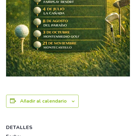
Añadir al calendario
DETALLES