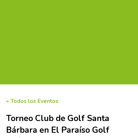
« Todos los Eventos
Torneo Club de Golf Santa
Bárbara en El Paraíso Golf