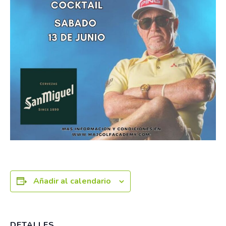
Añadir al calendario
DETALLES