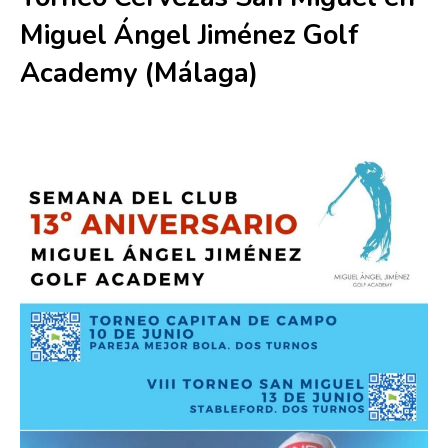
Miguel Ángel Jiménez Golf
Academy (Málaga)
13 junio