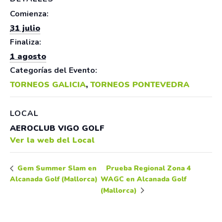
Comienza:
31 julio
Finaliza:
1 agosto
Categorías del Evento:
TORNEOS GALICIA
,
TORNEOS PONTEVEDRA
LOCAL
AEROCLUB VIGO GOLF
Ver la web del Local
Prueba Regional Zona 4
Gem Summer Slam en
Alcanada Golf (Mallorca)
WAGC en Alcanada Golf
(Mallorca)