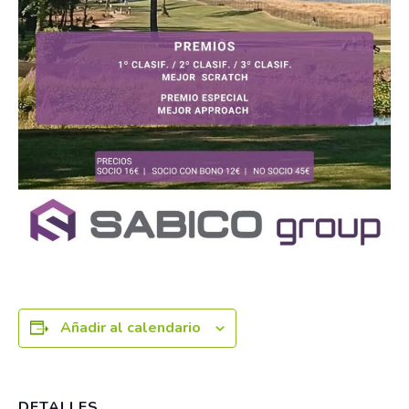
Añadir al calendario
DETALLES