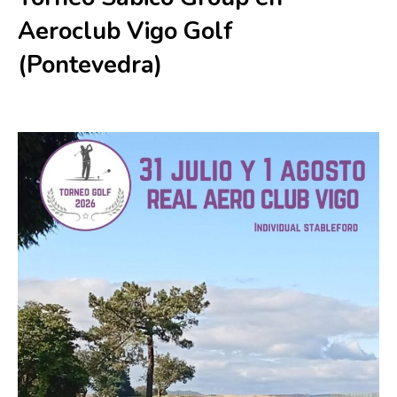
Aeroclub Vigo Golf
(Pontevedra)
31 julio
-
1 agosto