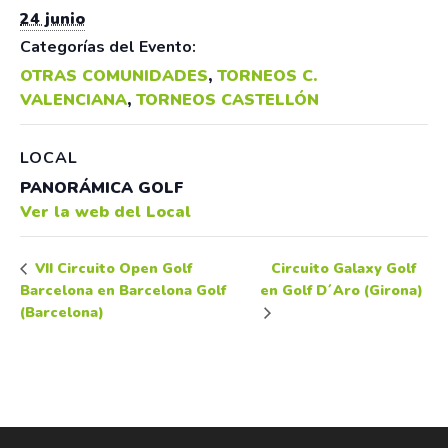
24 junio
Categorías del Evento:
OTRAS COMUNIDADES
,
TORNEOS C.
VALENCIANA
,
TORNEOS CASTELLÓN
LOCAL
PANORÁMICA GOLF
Ver la web del Local
Circuito Galaxy Golf
VII Circuito Open Golf
Barcelona en Barcelona Golf
en Golf D´Aro (Girona)
(Barcelona)