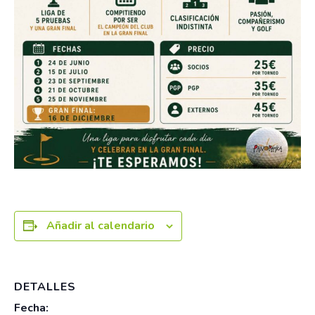
Añadir al calendario
DETALLES
Fecha: