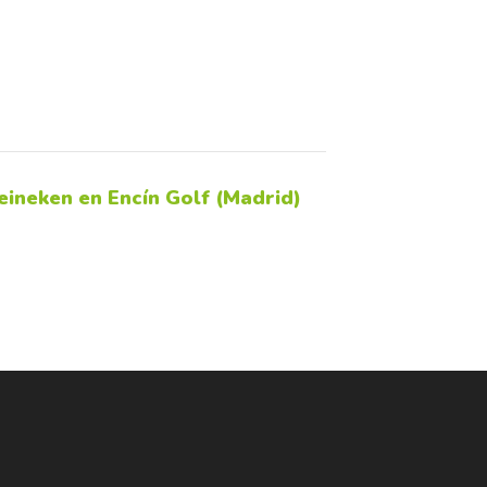
eineken en Encín Golf (Madrid)