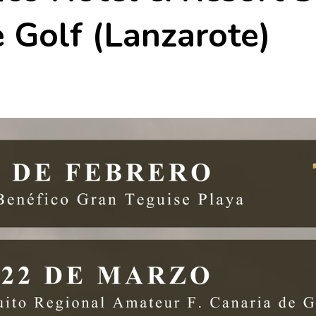
 Golf (Lanzarote)