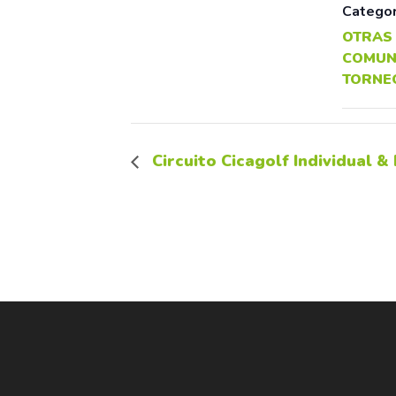
Categor
OTRAS
COMUN
TORNE
Circuito Cicagolf Individual &