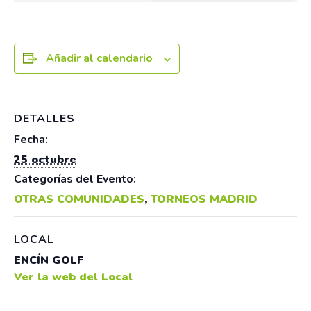
Añadir al calendario
DETALLES
Fecha:
25 octubre
Categorías del Evento:
OTRAS COMUNIDADES
,
TORNEOS MADRID
LOCAL
ENCÍN GOLF
Ver la web del Local