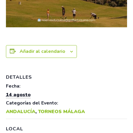
Añadir al calendario
DETALLES
Fecha:
14 agosto
Categorías del Evento:
ANDALUCÍA
,
TORNEOS MÁLAGA
LOCAL