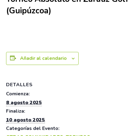
(Guipúzcoa)
8 agosto 2025
-
10 agosto 2025
Añadir al calendario
DETALLES
Comienza:
8 agosto 2025
Finaliza:
10 agosto 2025
Categorías del Evento: