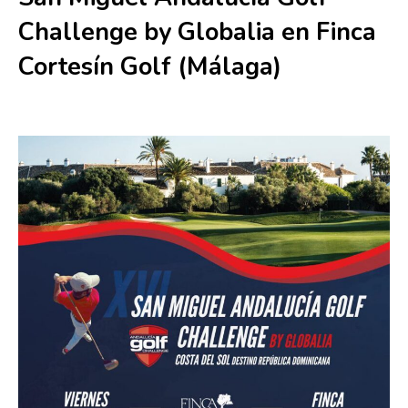
Challenge by Globalia en Finca
Cortesín Golf (Málaga)
27 febrero