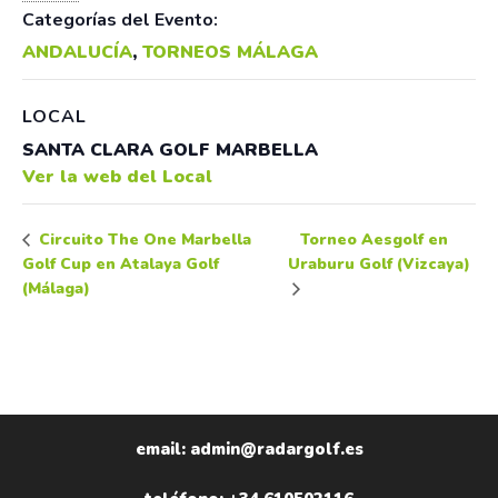
Categorías del Evento:
ANDALUCÍA
,
TORNEOS MÁLAGA
LOCAL
SANTA CLARA GOLF MARBELLA
Ver la web del Local
Torneo Aesgolf en
Circuito The One Marbella
Golf Cup en Atalaya Golf
Uraburu Golf (Vizcaya)
(Málaga)
email: admin@radargolf.es