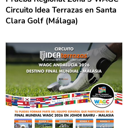
Circuito Idea Terrazas en Santa
Clara Golf (Málaga)
8 julio