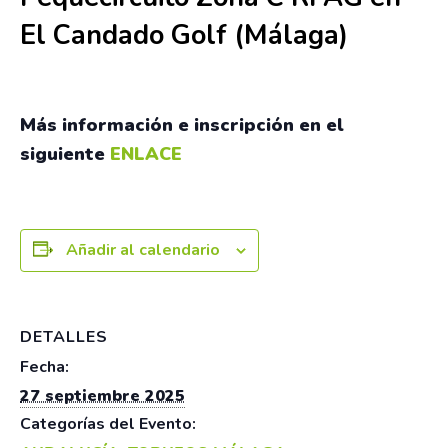
El Candado Golf (Málaga)
27 septiembre 2025
Más información e inscripción en el
siguiente
ENLACE
Añadir al calendario
DETALLES
Fecha:
27 septiembre 2025
Categorías del Evento: