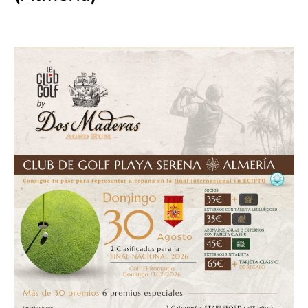
30 agosto