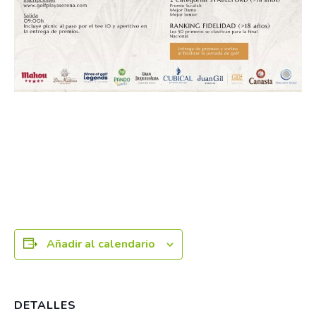
Añadir al calendario
DETALLES