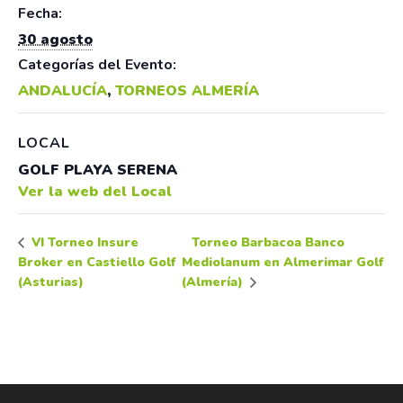
Fecha:
30 agosto
Categorías del Evento:
ANDALUCÍA
,
TORNEOS ALMERÍA
LOCAL
GOLF PLAYA SERENA
Ver la web del Local
Torneo Barbacoa Banco
VI Torneo Insure
Broker en Castiello Golf
Mediolanum en Almerimar Golf
(Asturias)
(Almería)