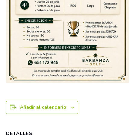
Añadir al calendario
DETALLES