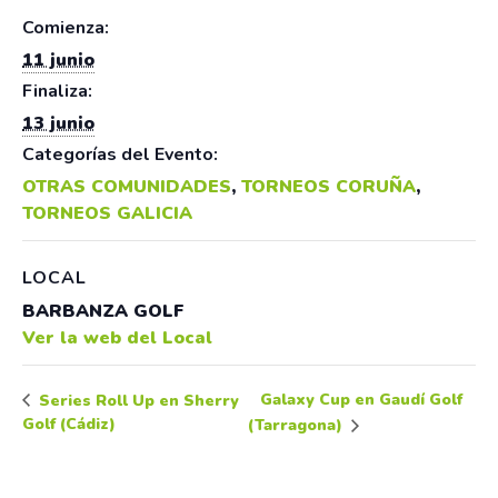
Comienza:
11 junio
Finaliza:
13 junio
Categorías del Evento:
OTRAS COMUNIDADES
,
TORNEOS CORUÑA
,
TORNEOS GALICIA
LOCAL
BARBANZA GOLF
Ver la web del Local
Galaxy Cup en Gaudí Golf
Series Roll Up en Sherry
Golf (Cádiz)
(Tarragona)