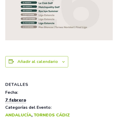
Añadir al calendario
DETALLES
Fecha:
7 febrero
Categorías del Evento:
ANDALUCÍA
,
TORNEOS CÁDIZ