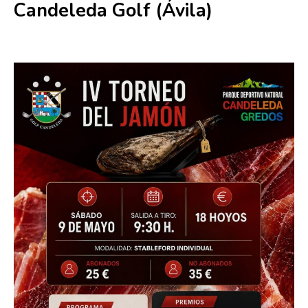
Candeleda Golf (Ávila)
9 mayo