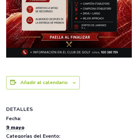
Añadir al calendario
DETALLES
Fecha:
9 mayo
Categorías del Evento: