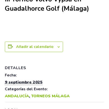
Guadalhorce Golf (Málaga)
9 septiembre 2025
Añadir al calendario
DETALLES
Fecha:
9 septiembre 2025
Categorías del Evento:
ANDALUCÍA
,
TORNEOS MÁLAGA