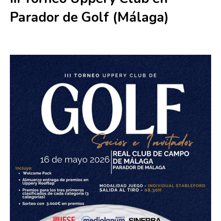
Parador de Golf (Málaga)
16 mayo