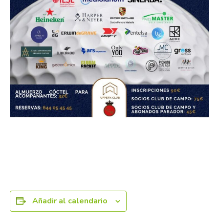
Añadir al calendario