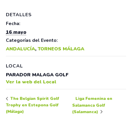
DETALLES
Fecha:
16 mayo
Categorías del Evento:
ANDALUCÍA
,
TORNEOS MÁLAGA
LOCAL
PARADOR MALAGA GOLF
Ver la web del Local
Liga Femenina en
The Belgian Spirit Golf
Trophy en Estepona Golf
Salamanca Golf
(Málaga)
(Salamanca)