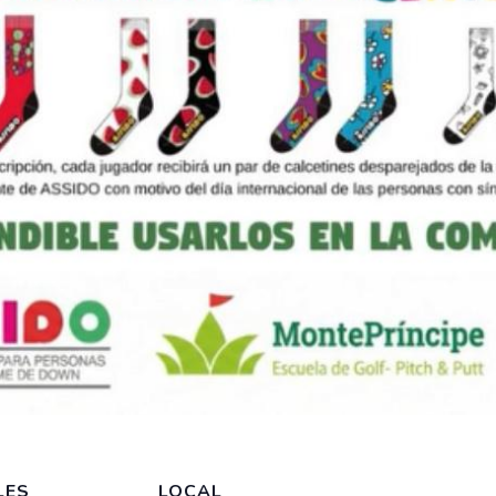
LES
LOCAL