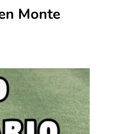
 en Monte