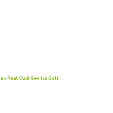
 en Real Club Sevilla Golf