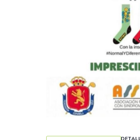
DETAL