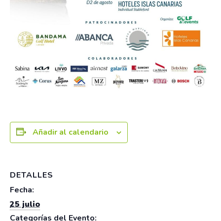
Añadir al calendario
DETALLES
Fecha:
25 julio
Categorías del Evento: