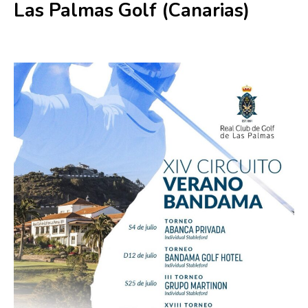
Las Palmas Golf (Canarias)
25 julio