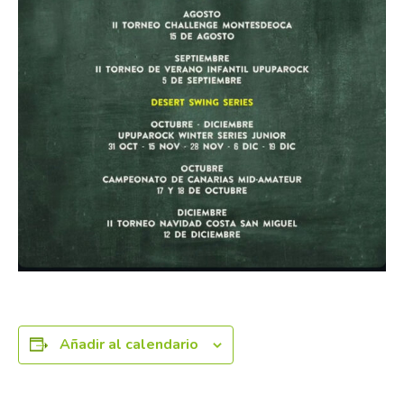
Añadir al calendario