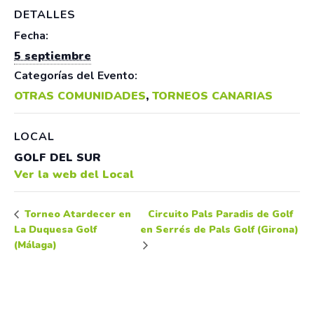
DETALLES
Fecha:
5 septiembre
Categorías del Evento:
OTRAS COMUNIDADES
,
TORNEOS CANARIAS
LOCAL
GOLF DEL SUR
Ver la web del Local
Circuito Pals Paradis de Golf
Torneo Atardecer en
La Duquesa Golf
en Serrés de Pals Golf (Girona)
(Málaga)