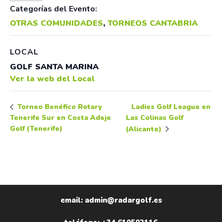
Categorías del Evento:
OTRAS COMUNIDADES
,
TORNEOS CANTABRIA
LOCAL
GOLF SANTA MARINA
Ver la web del Local
Ladies Golf League en
Torneo Benéfico Rotary
Tenerife Sur en Costa Adeje
Las Colinas Golf
Golf (Tenerife)
(Alicante)
email: admin@radargolf.es