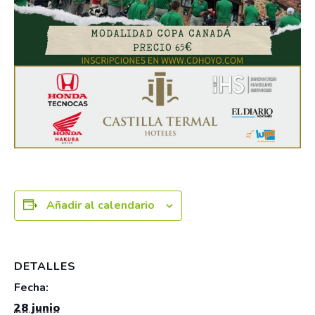
Añadir al calendario
DETALLES
Fecha:
28 junio