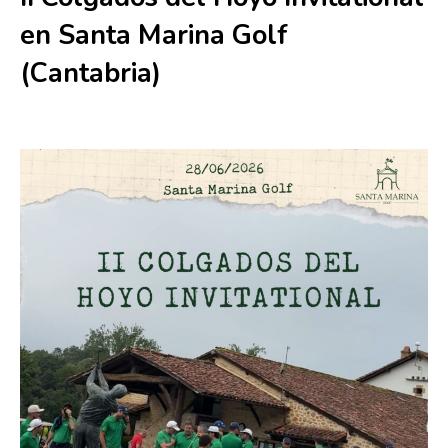
en Santa Marina Golf
(Cantabria)
28 junio