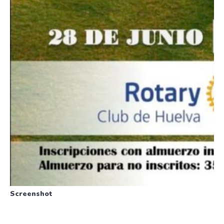
Screenshot