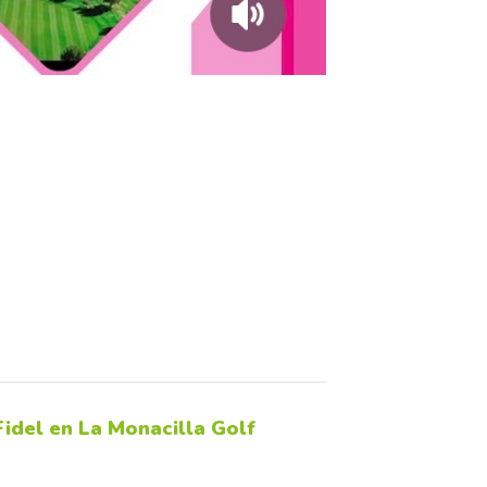
Fidel en La Monacilla Golf