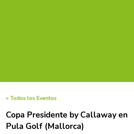
« Todos los Eventos
Copa Presidente by Callaway en
Pula Golf (Mallorca)