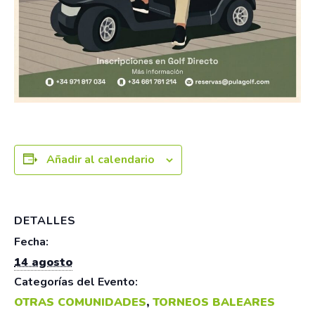
Añadir al calendario
DETALLES
Fecha:
14 agosto
Categorías del Evento:
OTRAS COMUNIDADES
,
TORNEOS BALEARES