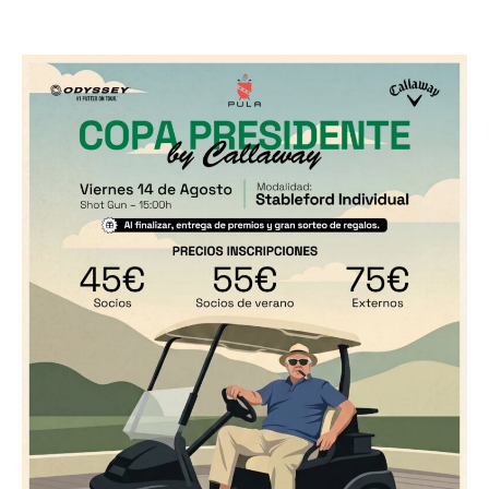
14 agosto