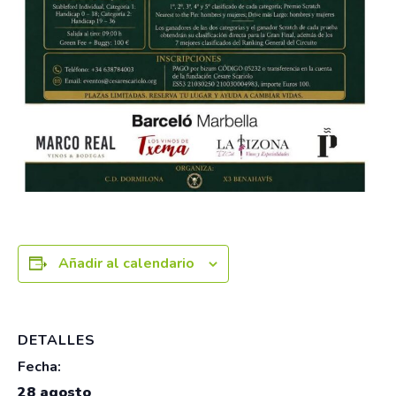
Añadir al calendario
DETALLES
Fecha:
28 agosto