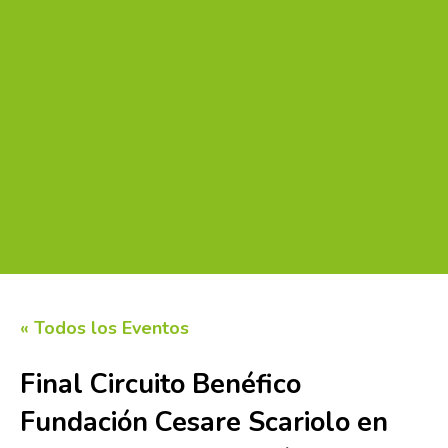
« Todos los Eventos
Final Circuito Benéfico
Fundación Cesare Scariolo en