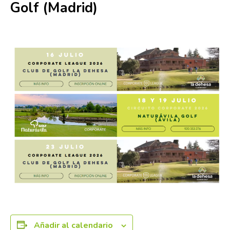
Golf (Madrid)
23 julio
Añadir al calendario