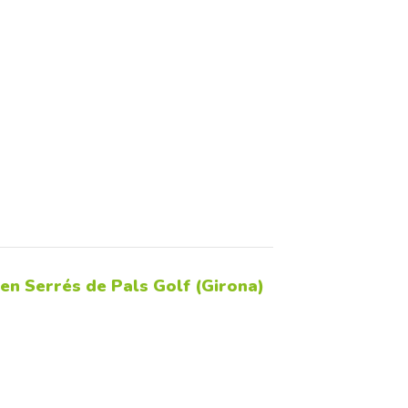
 en Serrés de Pals Golf (Girona)