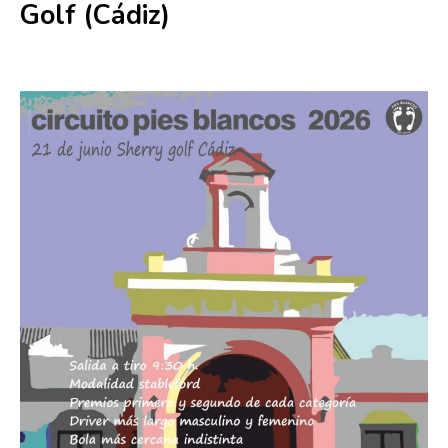
Golf (Cádiz)
21 junio