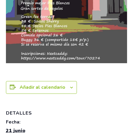
Añadir al calendario
DETALLES
Fecha:
21 junio