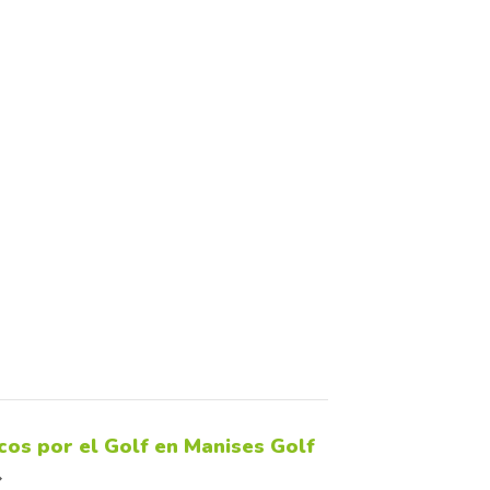
cos por el Golf en Manises Golf