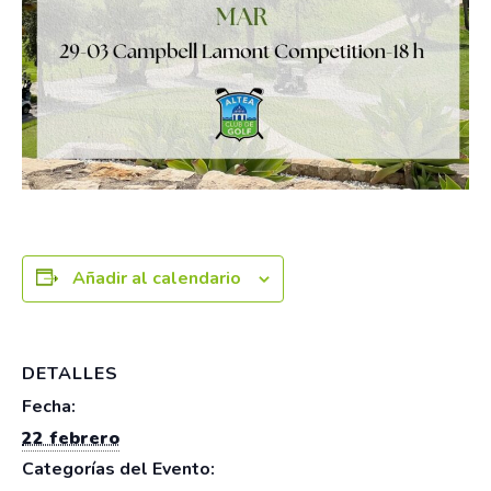
Añadir al calendario
DETALLES
Fecha:
22 febrero
Categorías del Evento: