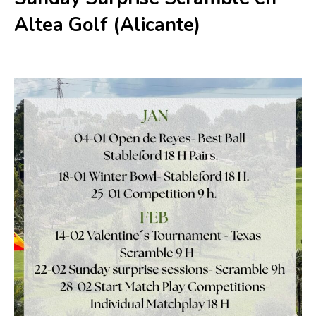
Altea Golf (Alicante)
22 febrero