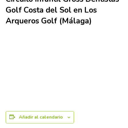
Golf Costa del Sol en Los
Arqueros Golf (Málaga)
20 diciembre 2025
Añadir al calendario