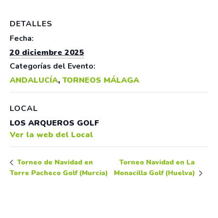
DETALLES
Fecha:
20 diciembre 2025
Categorías del Evento:
ANDALUCÍA
,
TORNEOS MÁLAGA
LOCAL
LOS ARQUEROS GOLF
Ver la web del Local
Torneo Navidad en La
Torneo de Navidad en
Torre Pacheco Golf (Murcia)
Monacilla Golf (Huelva)