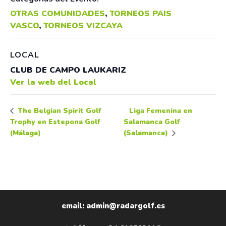
OTRAS COMUNIDADES
,
TORNEOS PAIS
VASCO
,
TORNEOS VIZCAYA
LOCAL
CLUB DE CAMPO LAUKARIZ
Ver la web del Local
Liga Femenina en
The Belgian Spirit Golf
Trophy en Estepona Golf
Salamanca Golf
(Málaga)
(Salamanca)
email: admin@radargolf.es