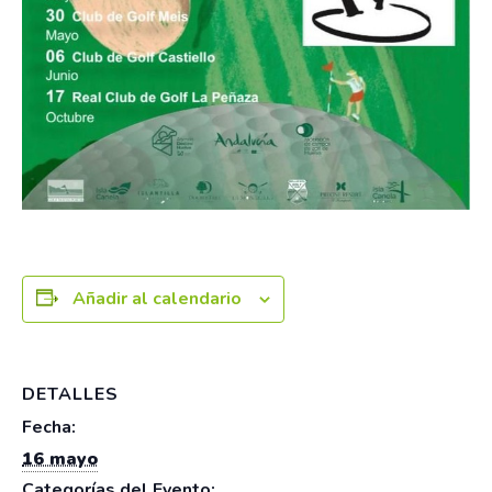
Añadir al calendario
DETALLES
Fecha:
16 mayo
Categorías del Evento: