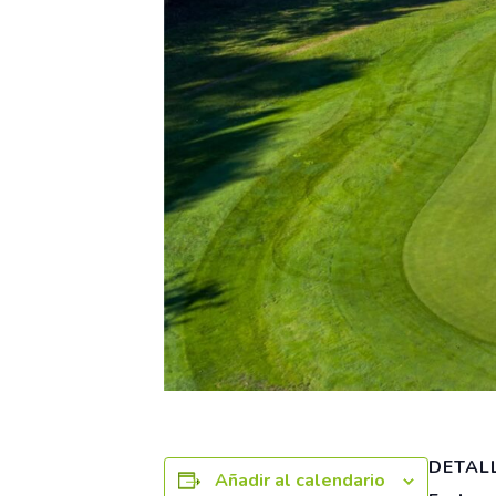
DETAL
Añadir al calendario