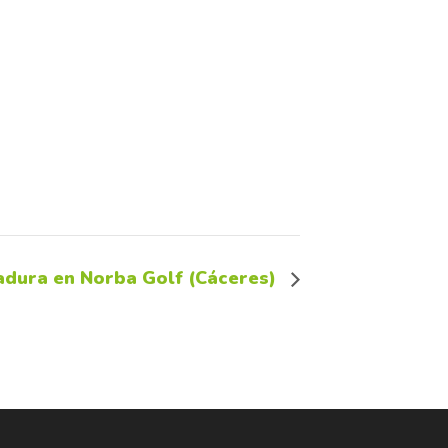
dura en Norba Golf (Cáceres)