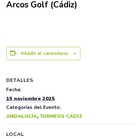
Arcos Golf (Cádiz)
15 noviembre 2025
Añadir al calendario
DETALLES
Fecha:
15 noviembre 2025
Categorías del Evento:
ANDALUCÍA
,
TORNEOS CÁDIZ
LOCAL