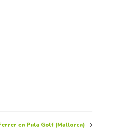
 Ferrer en Pula Golf (Mallorca)