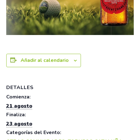
Añadir al calendario
DETALLES
Comienza:
21 agosto
Finaliza:
23 agosto
Categorías del Evento: