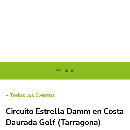
Menú
« Todos los Eventos
Circuito Estrella Damm en Costa
Daurada Golf (Tarragona)