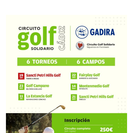
22 agosto