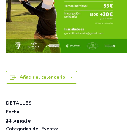
Añadir al calendario
DETALLES
Fecha:
22 agosto
Categorías del Evento: