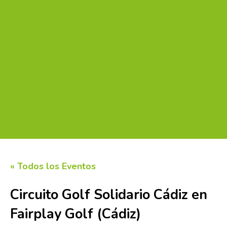
« Todos los Eventos
Circuito Golf Solidario Cádiz en
Fairplay Golf (Cádiz)