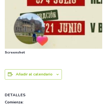
Screenshot
Añadir al calendario
DETALLES
Comienza: