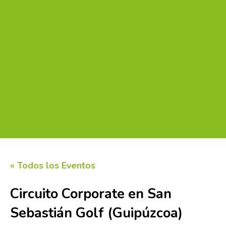
« Todos los Eventos
Circuito Corporate en San
Sebastián Golf (Guipúzcoa)