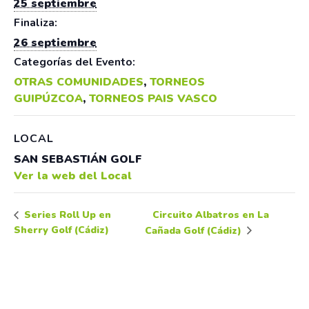
25 septiembre
Finaliza:
26 septiembre
Categorías del Evento:
OTRAS COMUNIDADES
,
TORNEOS
GUIPÚZCOA
,
TORNEOS PAIS VASCO
LOCAL
SAN SEBASTIÁN GOLF
Ver la web del Local
Circuito Albatros en La
Series Roll Up en
Sherry Golf (Cádiz)
Cañada Golf (Cádiz)