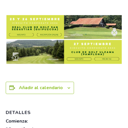
25 septiembre
-
26 septiembre
Añadir al calendario
DETALLES
Comienza: